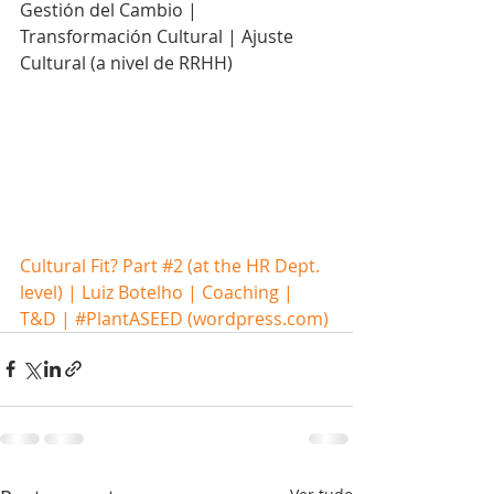
Gestión del Cambio | 
Transformación Cultural | Ajuste 
Cultural (a nivel de RRHH)
Cultural Fit? Part #2 (at the HR Dept. 
level) | Luiz Botelho | Coaching | 
T&D | #PlantASEED (wordpress.com)