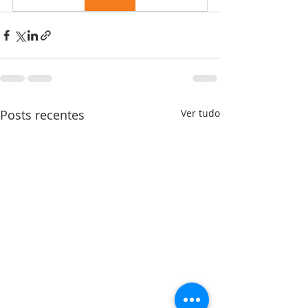
Posts recentes
Ver tudo